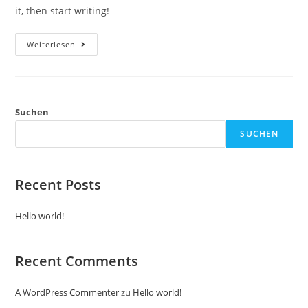
it, then start writing!
Hello
Weiterlesen
World!
Suchen
SUCHEN
Recent Posts
Hello world!
Recent Comments
A WordPress Commenter
zu
Hello world!